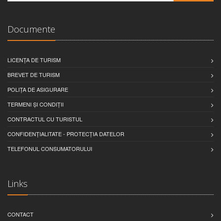
Documente
LICENȚA DE TURISM
BREVET DE TURISM
POLIȚA DE ASIGURARE
TERMENI ȘI CONDIȚII
CONTRACTUL CU TURISTUL
CONFIDENȚIALITATE - PROTECȚIA DATELOR
TELEFONUL CONSUMATORULUI
Links
CONTACT